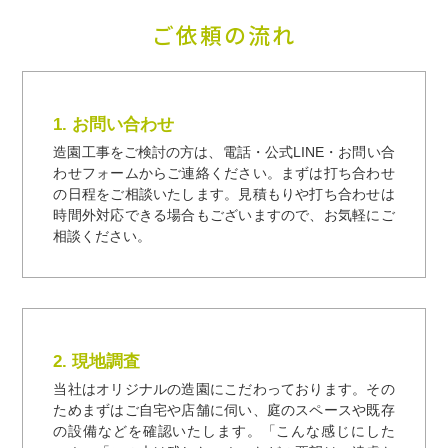
ご依頼の流れ
1. お問い合わせ
造園工事をご検討の方は、電話・公式LINE・お問い合
わせフォームからご連絡ください。まずは打ち合わせ
の日程をご相談いたします。見積もりや打ち合わせは
時間外対応できる場合もございますので、お気軽にご
相談ください。
2. 現地調査
当社はオリジナルの造園にこだわっております。その
ためまずはご自宅や店舗に伺い、庭のスペースや既存
の設備などを確認いたします。「こんな感じにした