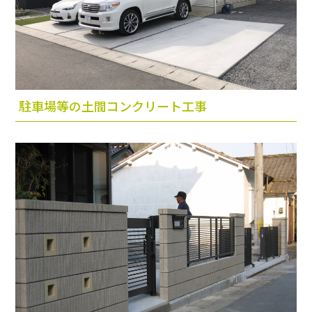
駐車場等の土間コンクリート工事