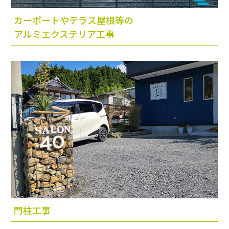
カーポートやテラス屋根等の
アルミエクステリア工事
門柱工事