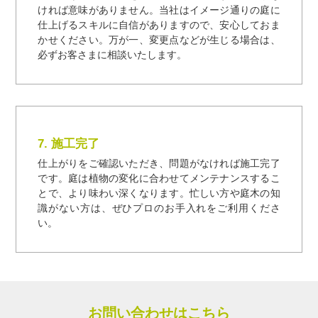
ければ意味がありません。当社はイメージ通りの庭に
仕上げるスキルに自信がありますので、安心しておま
かせください。万が一、変更点などが生じる場合は、
必ずお客さまに相談いたします。
7. 施工完了
仕上がりをご確認いただき、問題がなければ施工完了
です。庭は植物の変化に合わせてメンテナンスするこ
とで、より味わい深くなります。忙しい方や庭木の知
識がない方は、ぜひプロのお手入れをご利用くださ
い。
お問い合わせはこちら