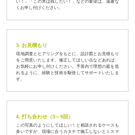
い！」「この木は残したい！」などの要望は、遠慮な
くお申し付けください。
3. お見積もり
現地調査とヒアリングをもとに、設計図とお見積もり
をご用意いたします。修正してほしい点などあれば、
お気軽にお申し付けください。予算内で理想の庭を造
れるように、経験と技術を駆使してサポートいたしま
す。
4. 打ち合わせ（3～5回）
この写真のようにしてほしい！と相談されるケースも
多いですが、現場に合うカタチで施工しないとミスマ