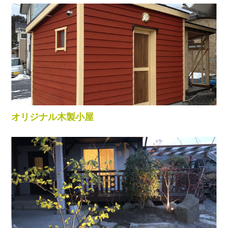
オリジナル木製小屋