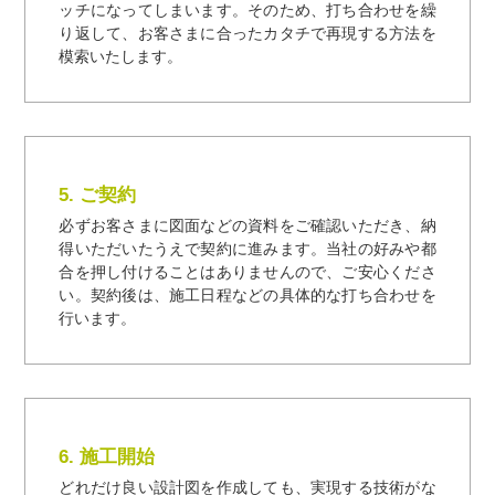
ッチになってしまいます。そのため、打ち合わせを繰
り返して、お客さまに合ったカタチで再現する方法を
模索いたします。
5. ご契約
必ずお客さまに図面などの資料をご確認いただき、納
得いただいたうえで契約に進みます。当社の好みや都
合を押し付けることはありませんので、ご安心くださ
い。契約後は、施工日程などの具体的な打ち合わせを
行います。
6. 施工開始
どれだけ良い設計図を作成しても、実現する技術がな