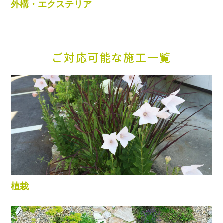
外構・エクステリア
ご対応可能な施工一覧
植栽