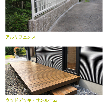
アルミフェンス
ウッドデッキ・サンルーム