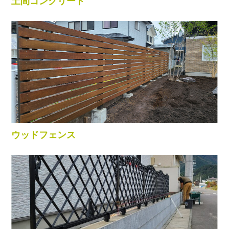
土間コンクリート
ウッドフェンス