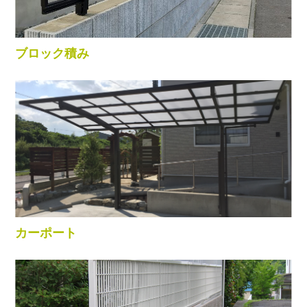
ブロック積み
カーポート