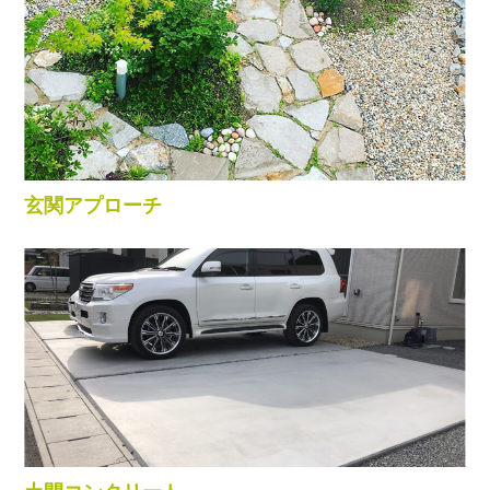
玄関アプローチ