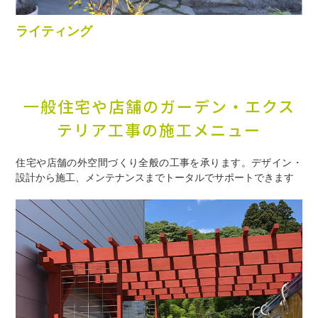
ライティング
一般住宅や店舗のガーデン・
エクス
テリア工事の施工メニュー
住宅や店舗の外空間づくり全般の工事を承ります。
デザイン・
設計から施工、メンテナンスまでトータルでサポートできます