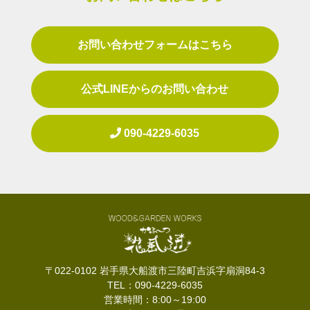
お問い合わせフォームはこちら
公式LINEからのお問い合わせ
090-4229-6035
〒022-0102 岩手県大船渡市三陸町吉浜字扇洞84-3
TEL：090-4229-6035
営業時間：8:00～19:00