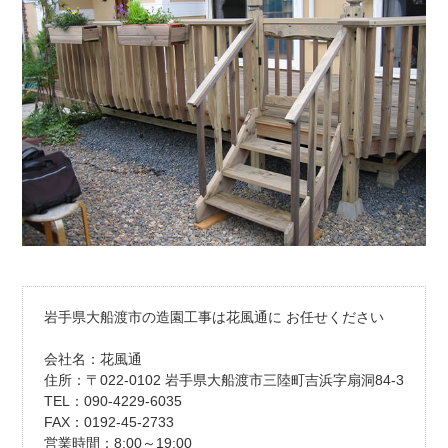
岩手県大船渡市の造園工事は花風通に お任せください
会社名：花風通
住所：〒022-0102 岩手県大船渡市三陸町吉浜字扇洞84-3
TEL：090-4229-6035
FAX：0192-45-2733
営業時間：8:00～19:00