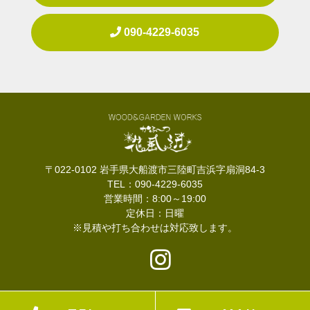
090-4229-6035
〒022-0102 岩手県大船渡市三陸町吉浜字扇洞84-3
TEL：090-4229-6035
営業時間：8:00～19:00
定休日：日曜
※見積や打ち合わせは対応致します。