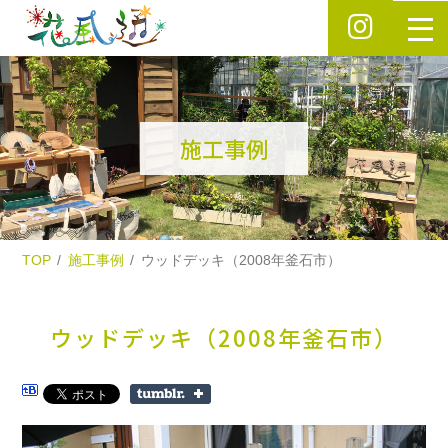
施工事例
TOP
施工事例
ウッドデッキ（2008年釜石市）
ウッドデッキ（2008年釜石市）