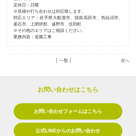
定休日：日曜
※見積や打ち合わせは対応致します。
対応エリア：岩手県大船渡市、陸前高田市、気仙沼市、
釜石市、上閉伊郡、遠野市、住田町
※その他のエリアはご相談ください。
業務内容：造園工事
│ 一覧 │
次へ
お問い合わせはこちら
お問い合わせフォームはこちら
公式LINEからのお問い合わせ