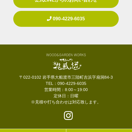
090-4229-6035
〒022-0102 岩手県大船渡市三陸町吉浜字扇洞84-3
TEL：090-4229-6035
営業時間：8:00～19:00
定休日：日曜
※見積や打ち合わせは対応致します。