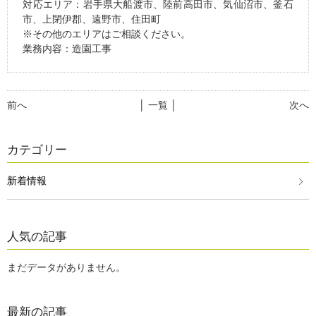
対応エリア：岩手県大船渡市、陸前高田市、気仙沼市、釜石
市、上閉伊郡、遠野市、住田町
※その他のエリアはご相談ください。
業務内容：造園工事
前へ
│ 一覧 │
次へ
カテゴリー
新着情報
人気の記事
まだデータがありません。
最新の記事