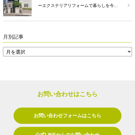
ーエクステリアリフォームで暮らしを今...
月別記事
お問い合わせはこちら
お問い合わせフォームはこちら
公式LINEからのお問い合わせ