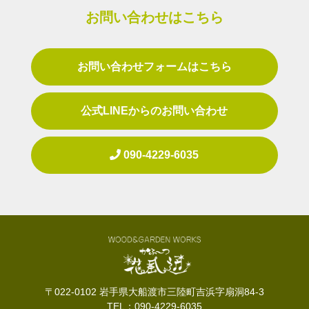
お問い合わせはこちら
お問い合わせフォームはこちら
公式LINEからのお問い合わせ
090-4229-6035
〒022-0102 岩手県大船渡市三陸町吉浜字扇洞84-3
TEL：090-4229-6035