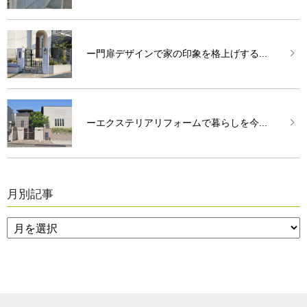
ー門扉デザインで家の印象を格上げする...
ーエクステリアリフォームで暮らしを今...
月別記事