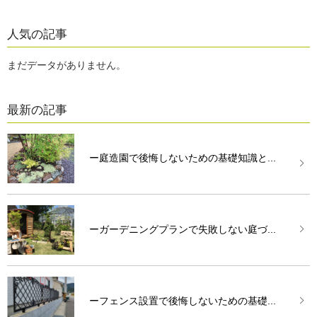
人気の記事
まだデータがありません。
最新の記事
ー庭造園で後悔しないための基礎知識と...
ーガーデニングプランで失敗しない庭づ...
ーフェンス設置で後悔しないための基礎...