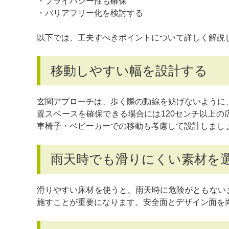
・プライバシー性も確保
・バリアフリー化を検討する
以下では、工夫すべきポイントについて詳しく解説
移動しやすい幅を設計する
玄関アプローチは、歩く際の動線を妨げないように
置スペースを確保できる場合には120センチ以上
車椅子・ベビーカーでの移動も考慮して設計しまし
雨天時でも滑りにくい素材を
滑りやすい床材を使うと、雨天時に危険がともない
施すことが重要になります。安全面とデザイン面を