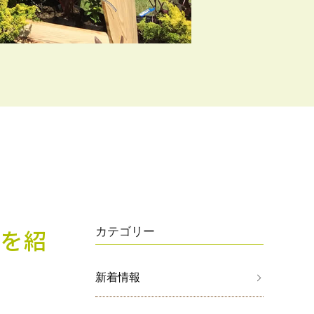
を紹
カテゴリー
新着情報