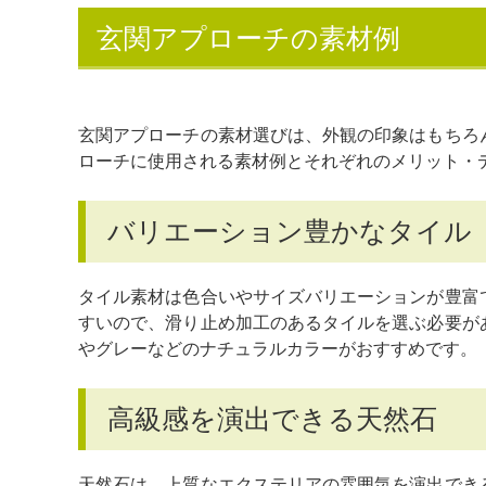
玄関アプローチの素材例
玄関アプローチの素材選びは、外観の印象はもちろ
ローチに使用される素材例とそれぞれのメリット・
バリエーション豊かなタイル
タイル素材は色合いやサイズバリエーションが豊富
すいので、滑り止め加工のあるタイルを選ぶ必要が
やグレーなどのナチュラルカラーがおすすめです。
高級感を演出できる天然石
天然石は、上質なエクステリアの雰囲気を演出でき