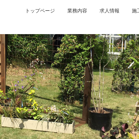
トップページ
業務内容
求人情報
施