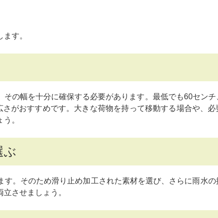
します。
、その幅を十分に確保する必要があります。最低でも60センチ
の広さがおすすめです。大きな荷物を持って移動する場合や、必
ょう。
選ぶ
ます。そのため滑り止め加工された素材を選び、さらに雨水の
両立させましょう。