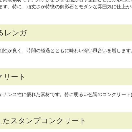
ます。特に、頑丈さが特徴の御影石とモダンな雰囲気に仕上が
るレンガ
相性が良く、時間の経過とともに味わい深い風合いを増します
クリート
テナンス性に優れた素材です。特に明るい色調のコンクリート
えたスタンプコンクリート