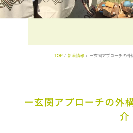
TOP
新着情報
ー玄関アプローチの外
ー玄関アプローチの外
介