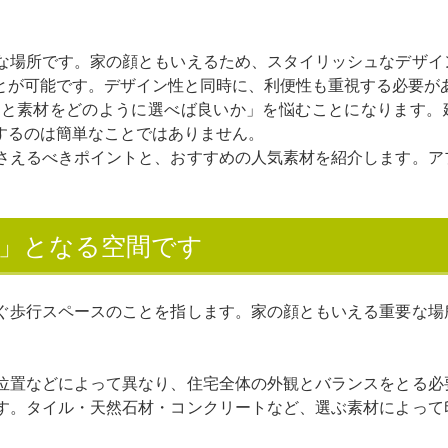
な場所です。家の顔ともいえるため、スタイリッシュなデザイ
とが可能です。デザイン性と同時に、利便性も重視する必要が
ンと素材をどのように選べば良いか」を悩むことになります。
するのは簡単なことではありません。
さえるべきポイントと、おすすめの人気素材を紹介します。ア
」となる空間です
ぐ歩行スペースのことを指します。家の顔ともいえる重要な場
位置などによって異なり、住宅全体の外観とバランスをとる必
す。タイル・天然石材・コンクリートなど、選ぶ素材によって