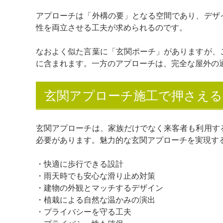
アプローチは「外構の要」となる空間であり、デザ
性を両立させる工夫が求められるのです。
なおよく似た言葉に「玄関ポーチ」がありますが、
に含まれます。一方のアプローチは、完全な屋外の
玄関アプローチ施工で押さえ
玄関アプローチは、家族だけでなく来客者も利用す
必要があります。魅力的な玄関アプローチを実現す
・快適に歩行できる設計
・雨天時でも安心な滑り止め対策
・建物の外観とマッチするデザイン
・植栽による自然な温かみの演出
・プライバシーを守る工夫