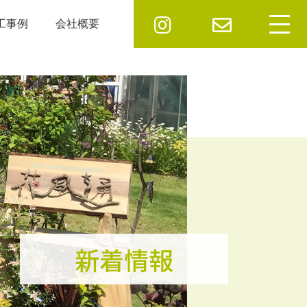
工事例
会社概要
新着情報