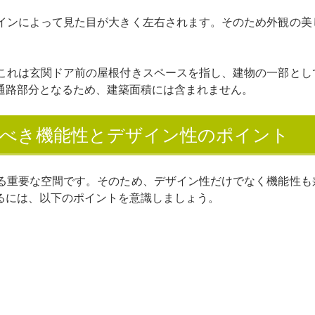
インによって見た目が大きく左右されます。そのため外観の美
これは玄関ドア前の屋根付きスペースを指し、建物の一部とし
通路部分となるため、建築面積には含まれません。
るべき機能性とデザイン性のポイント
る重要な空間です。そのため、デザイン性だけでなく機能性も
るには、以下のポイントを意識しましょう。