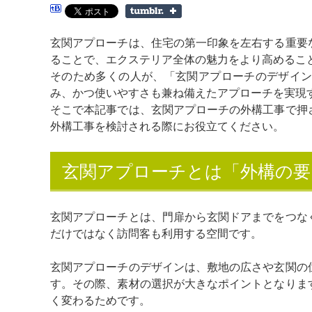
玄関アプローチは、住宅の第一印象を左右する重要
ることで、エクステリア全体の魅力をより高めるこ
そのため多くの人が、「玄関アプローチのデザイ
み、かつ使いやすさも兼ね備えたアプローチを実現
そこで本記事では、玄関アプローチの外構工事で押
外構工事を検討される際にお役立てください。
玄関アプローチとは「外構の要
玄関アプローチとは、門扉から玄関ドアまでをつな
だけではなく訪問客も利用する空間です。
玄関アプローチのデザインは、敷地の広さや玄関の
す。その際、素材の選択が大きなポイントとなりま
く変わるためです。