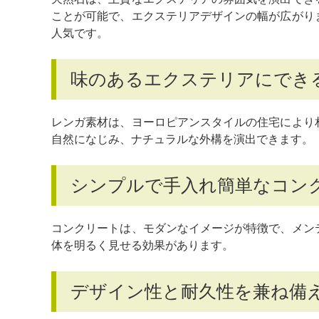
ことが可能で、エクステリアデザインの幅が広がり
人気です。
味のあるエクステリアにでき
レンガ素材は、ヨーロピアンスタイルの住宅により
自然になじみ、ナチュラルな外構を演出できます。
シンプルで手入れ簡単なコン
コンクリートは、モダンなイメージが特徴で、メン
体を明るく見せる効果があります。
デザイン性と耐久性を兼ね備