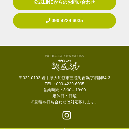
公式LINEからのお問い合わせ
090-4229-6035
〒022-0102 岩手県大船渡市三陸町吉浜字扇洞84-3
TEL：090-4229-6035
営業時間：8:00～19:00
定休日：日曜
※見積や打ち合わせは対応致します。