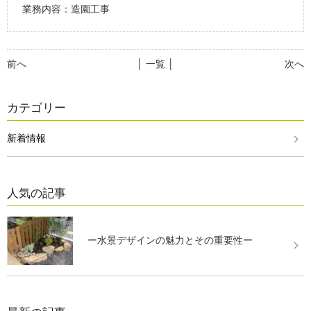
業務内容：造園工事
前へ
│ 一覧 │
次へ
カテゴリー
新着情報
人気の記事
ー水景デザインの魅力とその重要性ー